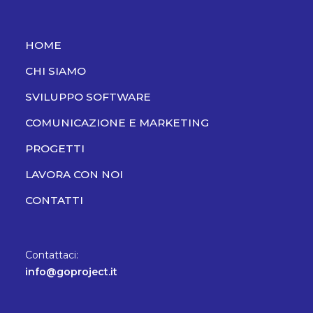
HOME
CHI SIAMO
SVILUPPO SOFTWARE
COMUNICAZIONE E MARKETING
PROGETTI
LAVORA CON NOI
CONTATTI
Contattaci:
info@goproject.it