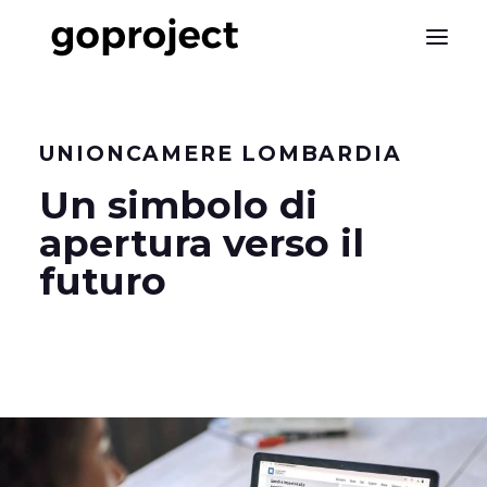
UNIONCAMERE LOMBARDIA
Un simbolo di
apertura verso il
futuro