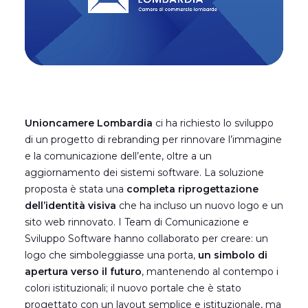
Unioncamere Lombardia
ci ha richiesto lo sviluppo
di un progetto di rebranding per rinnovare l’immagine
e la comunicazione dell’ente, oltre a un
aggiornamento dei sistemi software. La soluzione
proposta è stata una
completa riprogettazione
dell’identità visiva
che ha incluso un nuovo logo e un
sito web rinnovato. I Team di Comunicazione e
Sviluppo Software hanno collaborato per creare: un
logo che simboleggiasse una porta,
un simbolo di
apertura verso il futuro
, mantenendo al contempo i
colori istituzionali; il nuovo portale che è stato
progettato con un layout semplice e istituzionale, ma