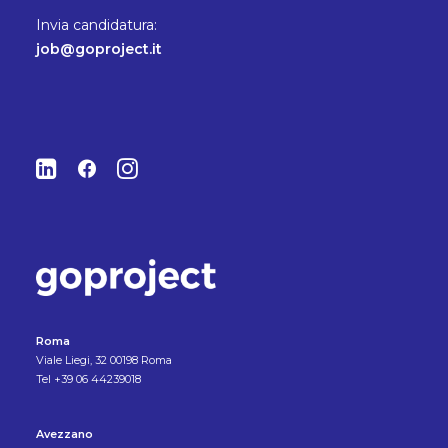
Invia candidatura:
job@goproject.it
Roma
Viale Liegi, 32 00198 Roma
Tel +39 06 44239018
Avezzano