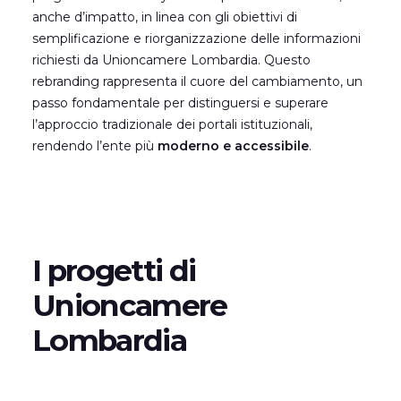
anche d’impatto, in linea con gli obiettivi di
semplificazione e riorganizzazione delle informazioni
richiesti da Unioncamere Lombardia. Questo
rebranding rappresenta il cuore del cambiamento, un
passo fondamentale per distinguersi e superare
l’approccio tradizionale dei portali istituzionali,
rendendo l’ente più
moderno e accessibile
.
I progetti di
Unioncamere
Lombardia