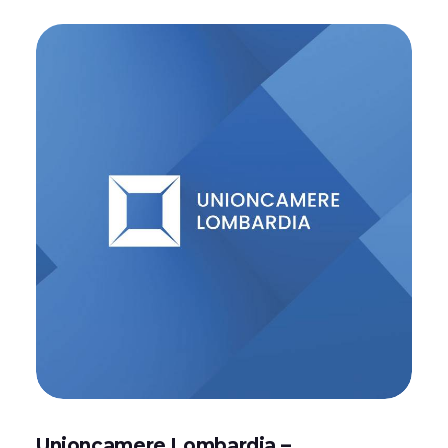
Unioncamere Lombardia –