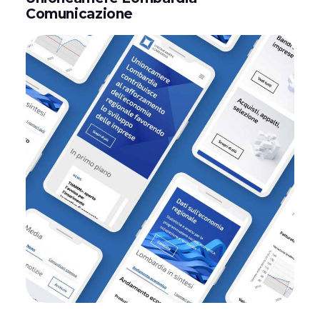
Comunicazione