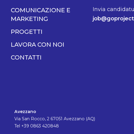
Invia candidatu
COMUNICAZIONE E
MARKETING
job@goproject.
PROGETTI
LAVORA CON NOI
CONTATTI
Avezzano
Via San Rocco, 2 67051 Avezzano (AQ)
Tel +39 0863 420848