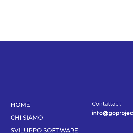
Contattaci:
HOME
info@goproject
CHI SIAMO
SVILUPPO SOFTWARE