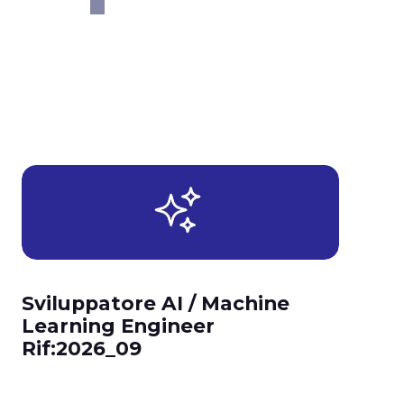
Sviluppatore AI / Machine
Learning Engineer
Rif:2026_09