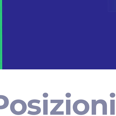
Posizioni