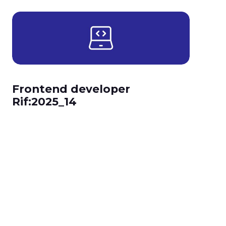
Frontend developer
Rif:2025_14