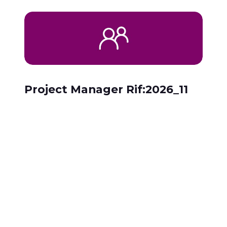
Project Manager Rif:2026_11