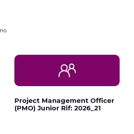
ano
Project Management Officer
(PMO) Junior Rif: 2026_21