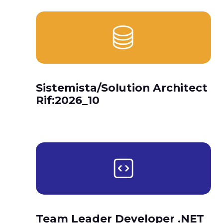
Sistemista/Solution Architect
Rif:2026_10
Team Leader Developer .NET