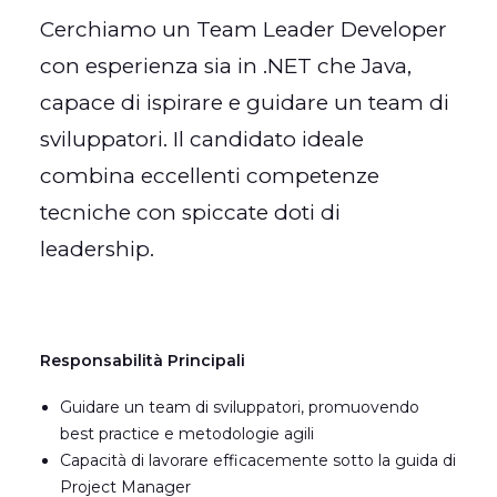
Cerchiamo un Team Leader Developer
con esperienza sia in .NET che Java,
capace di ispirare e guidare un team di
sviluppatori. Il candidato ideale
combina eccellenti competenze
tecniche con spiccate doti di
leadership.
Responsabilità Principali
Guidare un team di sviluppatori, promuovendo
best practice e metodologie agili
Capacità di lavorare efficacemente sotto la guida di
Project Manager