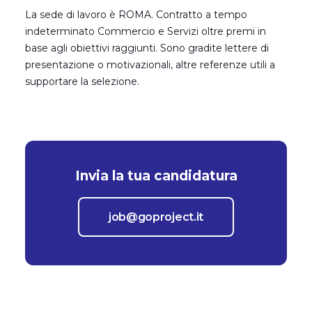
La sede di lavoro è ROMA. Contratto a tempo
indeterminato Commercio e Servizi oltre premi in
base agli obiettivi raggiunti. Sono gradite lettere di
presentazione o motivazionali, altre referenze utili a
supportare la selezione.
Invia la tua candidatura
job@goproject.it