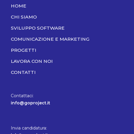
HOME
CHI SIAMO
SVILUPPO SOFTWARE
COMUNICAZIONE E MARKETING
PROGETTI
LAVORA CON NOI
CONTATTI
Contattaci:
info@goproject.it
Invia candidatura: