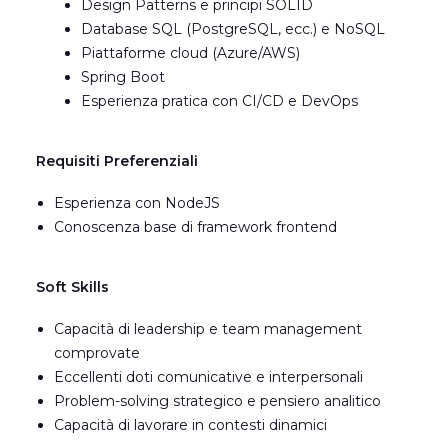
Design Patterns e principi SOLID
Database SQL (PostgreSQL, ecc.) e NoSQL
Piattaforme cloud (Azure/AWS)
Spring Boot
Esperienza pratica con CI/CD e DevOps
Requisiti Preferenziali
Esperienza con NodeJS
Conoscenza base di framework frontend
Soft Skills
Capacità di leadership e team management
comprovate
Eccellenti doti comunicative e interpersonali
Problem-solving strategico e pensiero analitico
Capacità di lavorare in contesti dinamici