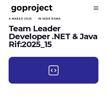
4 MARZO 2025
•
IN
SEDE ROMA
Team Leader
Developer .NET & Java
Rif:2025_15