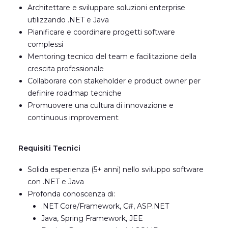
Architettare e sviluppare soluzioni enterprise
utilizzando .NET e Java
Pianificare e coordinare progetti software
complessi
Mentoring tecnico del team e facilitazione della
crescita professionale
Collaborare con stakeholder e product owner per
definire roadmap tecniche
Promuovere una cultura di innovazione e
continuous improvement
Requisiti Tecnici
Solida esperienza (5+ anni) nello sviluppo software
con .NET e Java
Profonda conoscenza di:
.NET Core/Framework, C#, ASP.NET
Java, Spring Framework, JEE