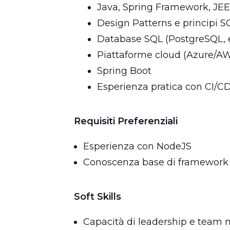
Java, Spring Framework, JEE
Design Patterns e principi S
Database SQL (PostgreSQL, 
Piattaforme cloud (Azure/A
Spring Boot
Esperienza pratica con CI/
Requisiti Preferenziali
Esperienza con NodeJS
Conoscenza base di framework
Soft Skills
Capacità di leadership e tea