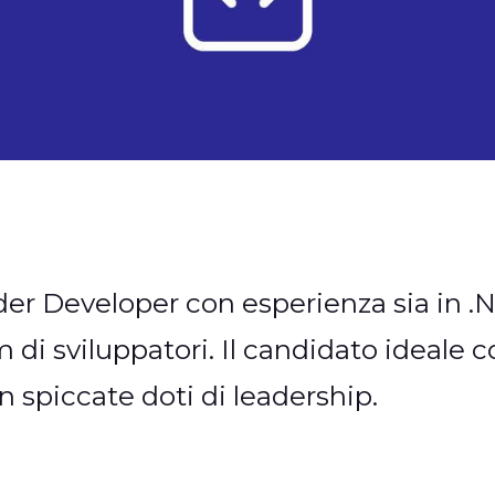
 Developer con esperienza sia in .N
m di sviluppatori. Il candidato ideale 
spiccate doti di leadership.