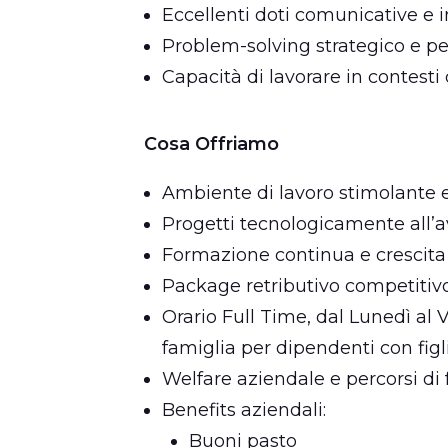
Eccellenti doti comunicative e i
Problem-solving strategico e pe
Capacità di lavorare in contesti
Cosa Offriamo
Ambiente di lavoro stimolante 
Progetti tecnologicamente all’
Formazione continua e crescita
Package retributivo competitiv
Orario Full Time, dal Lunedì al
famiglia per dipendenti con figl
Welfare aziendale e percorsi di
Benefits aziendali:
Buoni pasto