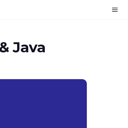
& Java