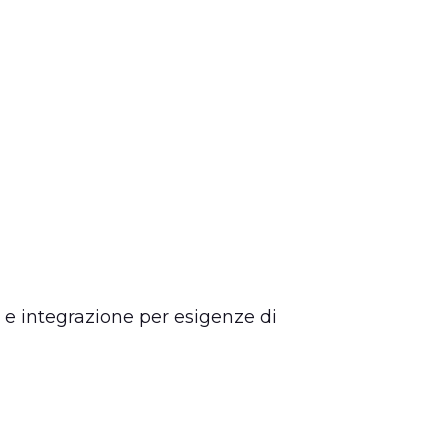
 e integrazione per esigenze di