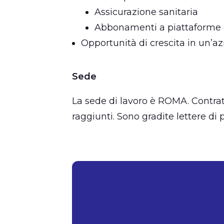
Assicurazione sanitaria
Abbonamenti a piattaforme 
Opportunità di crescita in un’a
Sede
La sede di lavoro è ROMA. Contrat
raggiunti. Sono gradite lettere di 