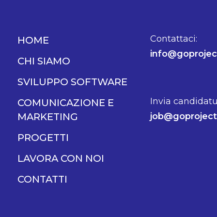
Contattaci:
HOME
info@goproject
CHI SIAMO
SVILUPPO SOFTWARE
Invia candidatu
COMUNICAZIONE E
MARKETING
job@goproject.
PROGETTI
LAVORA CON NOI
CONTATTI