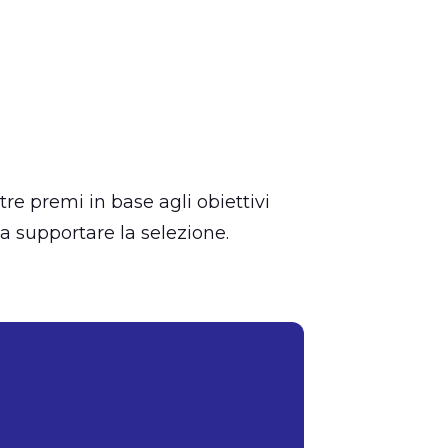
e premi in base agli obiettivi
 a supportare la selezione.