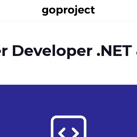
 Developer .NET 