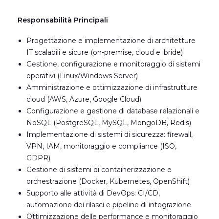
Responsabilità Principali
Progettazione e implementazione di architetture
IT scalabili e sicure (on-premise, cloud e ibride)
Gestione, configurazione e monitoraggio di sistemi
operativi (Linux/Windows Server)
Amministrazione e ottimizzazione di infrastrutture
cloud (AWS, Azure, Google Cloud)
Configurazione e gestione di database relazionali e
NoSQL (PostgreSQL, MySQL, MongoDB, Redis)
Implementazione di sistemi di sicurezza: firewall,
VPN, IAM, monitoraggio e compliance (ISO,
GDPR)
Gestione di sistemi di containerizzazione e
orchestrazione (Docker, Kubernetes, OpenShift)
Supporto alle attività di DevOps: CI/CD,
automazione dei rilasci e pipeline di integrazione
Ottimizzazione delle performance e monitoraggio