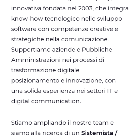
innovativa fondata nel 2003, che integra
know-how tecnologico nello sviluppo
software con competenze creative e
strategiche nella comunicazione.
Supportiamo aziende e Pubbliche
Amministrazioni nei processi di
trasformazione digitale,
posizionamento e innovazione, con
una solida esperienza nei settori IT e
digital communication.
Stiamo ampliando il nostro team e
siamo alla ricerca di un
Sistemista /