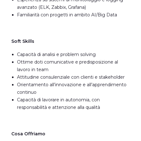
avanzato (ELK, Zabbix, Grafana)
Familiarità con progetti in ambito AI/Big Data
Soft Skills
Capacità di analisi e problem solving
Ottime doti comunicative e predisposizione al
lavoro in team
Attitudine consulenziale con clienti e stakeholder
Orientamento all’innovazione e all’apprendimento
continuo
Capacità di lavorare in autonomia, con
responsabilità e attenzione alla qualità
Cosa Offriamo