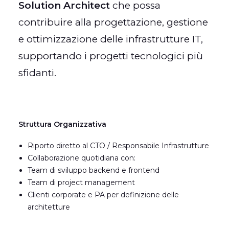
Solution Architect
che possa
contribuire alla progettazione, gestione
e ottimizzazione delle infrastrutture IT,
supportando i progetti tecnologici più
sfidanti.
Struttura Organizzativa
Riporto diretto al CTO / Responsabile Infrastrutture
Collaborazione quotidiana con:
Team di sviluppo backend e frontend
Team di project management
Clienti corporate e PA per definizione delle
architetture