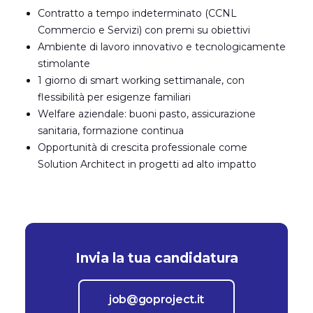
Contratto a tempo indeterminato (CCNL
Commercio e Servizi) con premi su obiettivi
Ambiente di lavoro innovativo e tecnologicamente
stimolante
1 giorno di smart working settimanale, con
flessibilità per esigenze familiari
Welfare aziendale: buoni pasto, assicurazione
sanitaria, formazione continua
Opportunità di crescita professionale come
Solution Architect in progetti ad alto impatto
Invia la tua candidatura
job@goproject.it