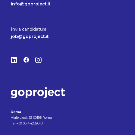
info@goproject.it
Invia candidatura:
job@goproject.it
Roma
Viale Liegi, 32 00198 Roma
Tel +39 06 44239018