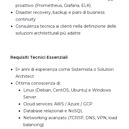
proattivo (Prometheus, Grafana, ELK)
Disaster recovery, backup e piani di business
continuity
Consulenza tecnica ai clienti nella definizione delle
soluzioni architetturali più adatte
Requisiti Tecnici Essenziali
5+ anni di esperienza come Sistemista o Solution
Architect
Ottima conoscenza di:
Linux (Debian, CentOS, Ubuntu) e Windows
Server
Cloud services: AWS / Azure / GCP
Database relazionali e NoSQL
Networking avanzato (TCP/IP, DNS, VPN, load
balancing)