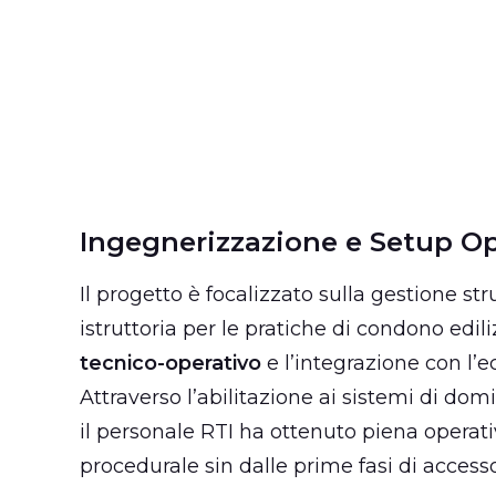
Ingegnerizzazione e Setup Op
Il progetto è focalizzato sulla gestione stru
istruttoria per le pratiche di condono edili
tecnico-operativo
e l’integrazione con l’
Attraverso l’abilitazione ai sistemi di domi
il personale RTI ha ottenuto piena operati
procedurale sin dalle prime fasi di access