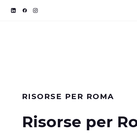
RISORSE
PER
ROMA
Risorse per 