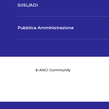
SIISL/ADI
Pubblica Amministrazione
ANCI Community