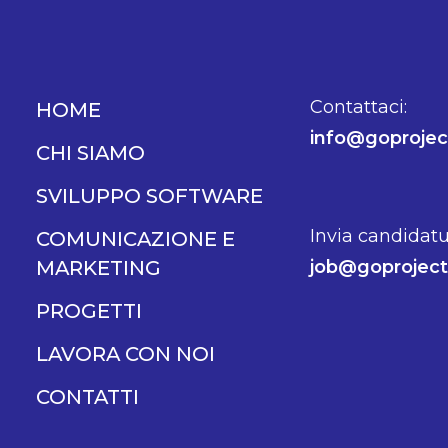
Contattaci:
HOME
info@goproject
CHI SIAMO
SVILUPPO SOFTWARE
Invia candidatu
COMUNICAZIONE E
MARKETING
job@goproject.
PROGETTI
LAVORA CON NOI
CONTATTI