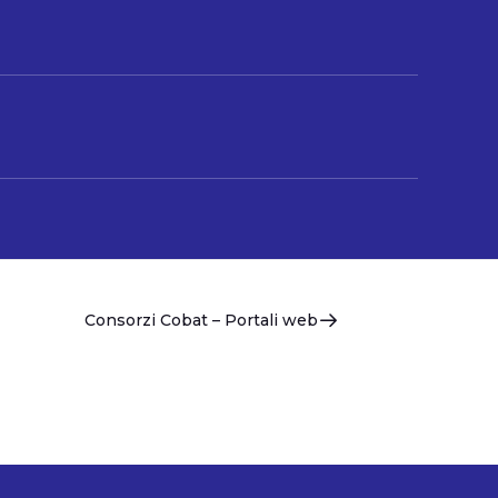
Consorzi Cobat – Portali web