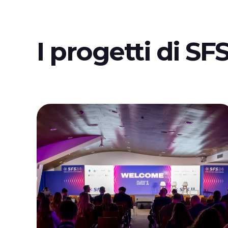
I progetti di SF