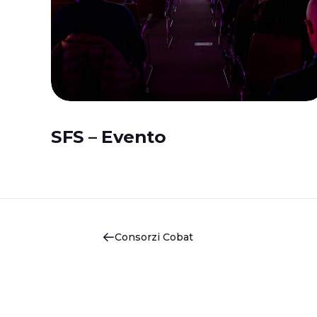
SFS – Evento
Consorzi Cobat