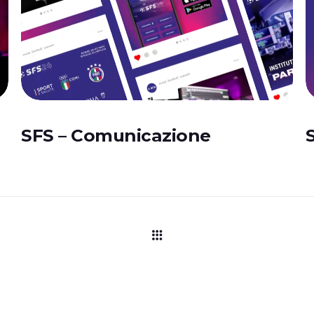
SFS – Comunicazione